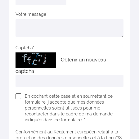
Votre message
Captcha
Obtenir un nouveau
captcha
En cochant cette case et en soumettant ce
formulaire, j'accepte que mes données
personnelles soient utilisées pour me
recontacter dans le cadre de ma demande
indiquée dans ce formulaire. *
Conformément au Règlement européen relatif à la
protection des données personnelles et à la Loi n°78-