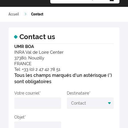
Contact
Accueil
Contact us
UMR BOA
INRA Val de Loire Center
37380, Nouzilly
FRANCE
Tel: +33 (0) 2 47 42 78 51
Tous les champs marqués d'un astérisque (*)
sont obligatoires
Votre courriel
Destinataire
Objet