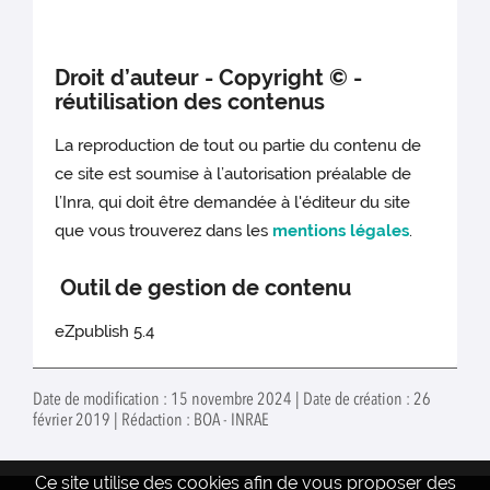
Droit d’auteur - Copyright © -
réutilisation des contenus
La reproduction de tout ou partie du contenu de
ce site est soumise à l’autorisation préalable de
l’Inra, qui doit être demandée à l'éditeur du site
que vous trouverez dans les
mentions légales
.
Outil de gestion de contenu
eZpublish 5.4
Date de modification : 15 novembre 2024 | Date de création : 26
février 2019 | Rédaction : BOA - INRAE
Ce site utilise des cookies afin de vous proposer des