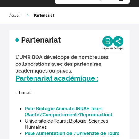
Partenariat
Accueil
Partenariat
Imprimer
Partager
L'UMR BOA développe de nombreuses
collaborations avec des partenaires
académiques ou privés.
Partenariat académique :
- Local :
Pôle Biologie Animale INRAE Tours
(Santé/Comportement/Reproduction)
Université de Tours : Biologie, Sciences
Humaines
Pôle Alimentation de l'Université de Tours