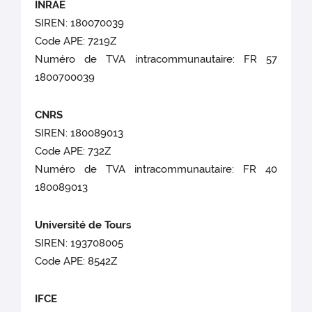
INRAE
SIREN: 180070039
Code APE: 7219Z
Numéro de TVA intracommunautaire: FR 57
1800700039
CNRS
SIREN: 180089013
Code APE: 732Z
Numéro de TVA intracommunautaire: FR 40
180089013
Université de Tours
SIREN: 193708005
Code APE: 8542Z
IFCE