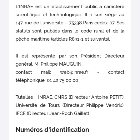
L’INRAE est un établissement public à caractère
scientifique et technologique. Il a son siège au
147, rue de l’université – 75338 Paris cedex 07. Ses
statuts sont publiés dans le code rural et de la
pêche maritime (articles R831-1 et suivants).
Il est représenté par son Président Directeur
général, M. Philippe MAUGUIN.
contact mail: web@inrae.fr - contact
téléphonique: 01 42 75 00 00
Tutelles : INRAE, CNRS (Directeur Antoine PETIT),
Université de Tours (Directeur Philippe Vendrix),
IFCE (Directeur Jean-Roch Gaillet)
Numéros d'identification