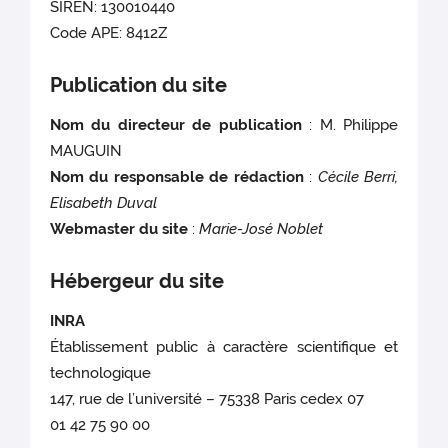
SIREN: 130010440
Code APE: 8412Z
Publication du site
Nom du directeur de publication
: M. Philippe
MAUGUIN
Nom du responsable de rédaction
:
Cécile Berri,
Elisabeth Duval
Webmaster du site
:
Marie-José Noblet
Hébergeur du site
INRA
Établissement public à caractère scientifique et
technologique
147, rue de l’université – 75338 Paris cedex 07
01 42 75 90 00