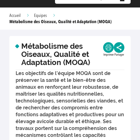
Accueil
Equipes
Métabolisme des Oiseaux, Qualité et Adaptation (MOQA)
Métabolisme des
Oiseaux, Qualité et
Imprimer
Partager
Adaptation (MOQA)
Les objectifs de l’équipe MOQA sont de
préserver la santé et le bien-être des
animaux en renforçant leur robustesse, de
maîtriser les qualités nutritionnelles,
technologiques, sensorielles des viandes, et
de rechercher des compromis entre
fonctions adaptatives et productives pour un
élevage avicole durable et éthique. Ses
travaux portent sur la compréhension des
mécanismes contrôlant les capacités